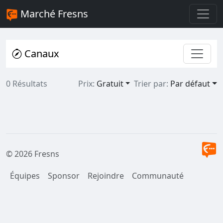
Marché Fresns
Canaux
0 Résultats
Prix:
Gratuit
Trier par:
Par défaut
© 2026 Fresns
Équipes
Sponsor
Rejoindre
Communauté