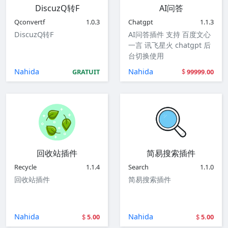
DiscuzQ转F
AI问答
Qconvertf
1.0.3
Chatgpt
1.1.3
DiscuzQ转F
AI问答插件 支持 百度文心
一言 讯飞星火 chatgpt 后
台切换使用
Nahida
Nahida
GRATUIT
99999.00
回收站插件
简易搜索插件
Recycle
1.1.4
Search
1.1.0
回收站插件
简易搜索插件
Nahida
Nahida
5.00
5.00