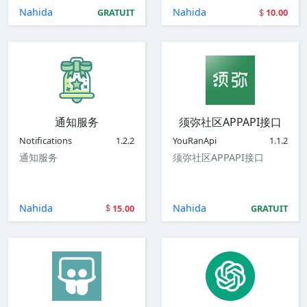
Nahida
Nahida
GRATUIT
10.00
通知服务
须弥社区APPAPI接口
Notifications
1.2.2
YouRanApi
1.1.2
通知服务
须弥社区APPAPI接口
Nahida
Nahida
15.00
GRATUIT