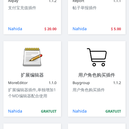
Alipay
1.1.2
Report
1.1.1
支付宝充值插件
帖子举报插件
Nahida
Nahida
20.00
5.00
扩展编辑器
用户角色购买插件
MoreEditor
1.1.0
Buygroup
1.1.2
扩展编辑器插件,单独增加1
用户角色购买插件
个MD编辑器配合使用
Nahida
Nahida
GRATUIT
GRATUIT