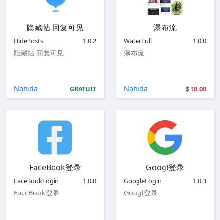
隐藏帖 回复可见
瀑布流
HidePosts
1.0.2
WaterFull
1.0.0
隐藏帖 回复可见
瀑布流
Nahida
Nahida
GRATUIT
10.00
FaceBook登录
Googl登录
FaceBookLogin
1.0.0
GoogleLogin
1.0.3
FaceBook登录
Googl登录