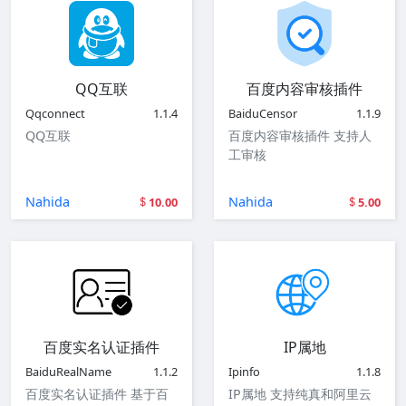
QQ互联
百度内容审核插件
Qqconnect
1.1.4
BaiduCensor
1.1.9
QQ互联
百度内容审核插件 支持人
工审核
Nahida
Nahida
10.00
5.00
百度实名认证插件
IP属地
BaiduRealName
1.1.2
Ipinfo
1.1.8
百度实名认证插件 基于百
IP属地 支持纯真和阿里云