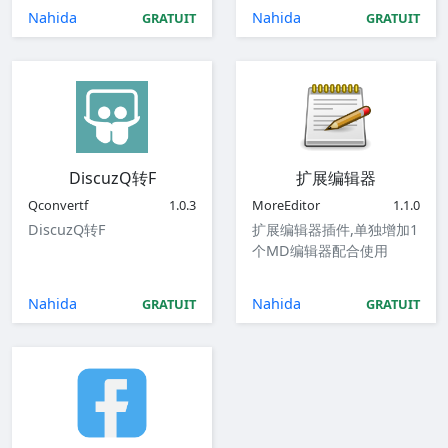
Nahida
Nahida
GRATUIT
GRATUIT
DiscuzQ转F
扩展编辑器
Qconvertf
1.0.3
MoreEditor
1.1.0
DiscuzQ转F
扩展编辑器插件,单独增加1
个MD编辑器配合使用
Nahida
Nahida
GRATUIT
GRATUIT