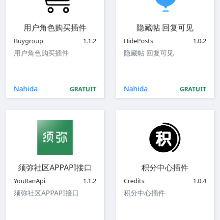
用户角色购买插件
隐藏帖 回复可见
Buygroup
1.1.2
HidePosts
1.0.2
用户角色购买插件
隐藏帖 回复可见
Nahida
Nahida
GRATUIT
GRATUIT
须弥社区APPAPI接口
积分中心插件
YouRanApi
1.1.2
Credits
1.0.4
须弥社区APPAPI接口
积分中心插件