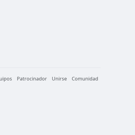
uipos
Patrocinador
Unirse
Comunidad