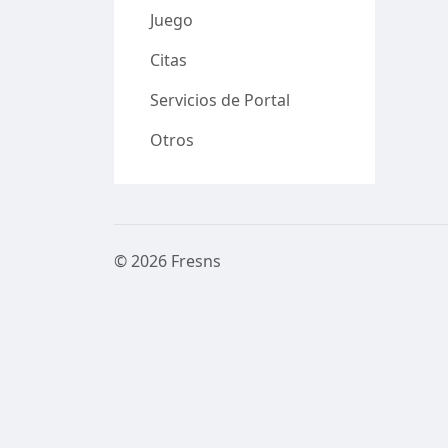
Juego
Citas
Servicios de Portal
Otros
© 2026 Fresns