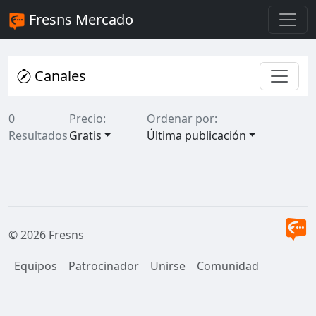
Fresns Mercado
Canales
0
Precio:
Ordenar por:
Resultados
Gratis
Última publicación
© 2026 Fresns
Equipos
Patrocinador
Unirse
Comunidad