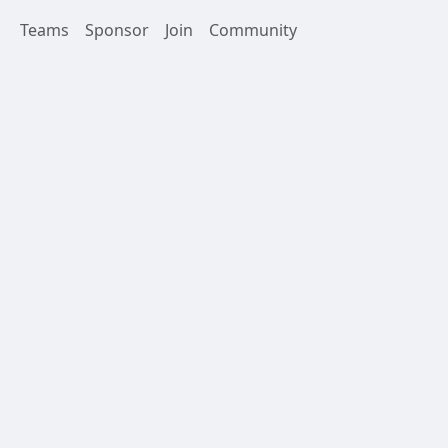
Teams
Sponsor
Join
Community