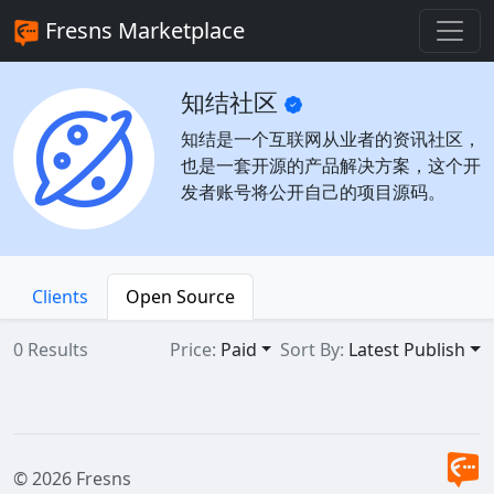
Fresns Marketplace
知结社区
知结是一个互联网从业者的资讯社区，
也是一套开源的产品解决方案，这个开
发者账号将公开自己的项目源码。
Clients
Open Source
0 Results
Price:
Paid
Sort By:
Latest Publish
© 2026 Fresns