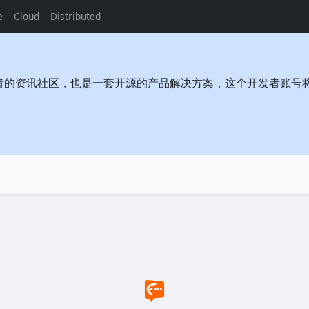
e
Cloud
Distributed
者的资讯社区，也是一套开源的产品解决方案，这个开发者账号