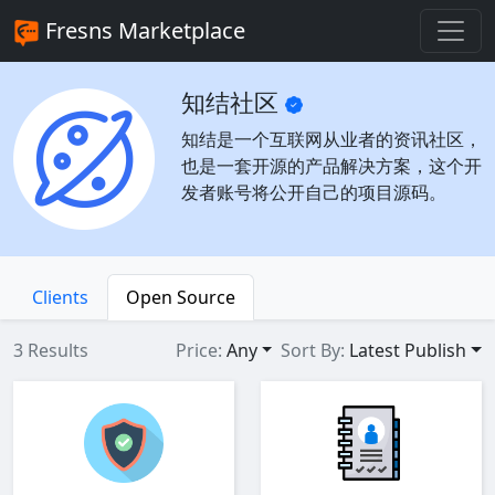
Fresns Marketplace
知结社区
知结是一个互联网从业者的资讯社区，
也是一套开源的产品解决方案，这个开
发者账号将公开自己的项目源码。
Clients
Open Source
3 Results
Price:
Any
Sort By:
Latest Publish