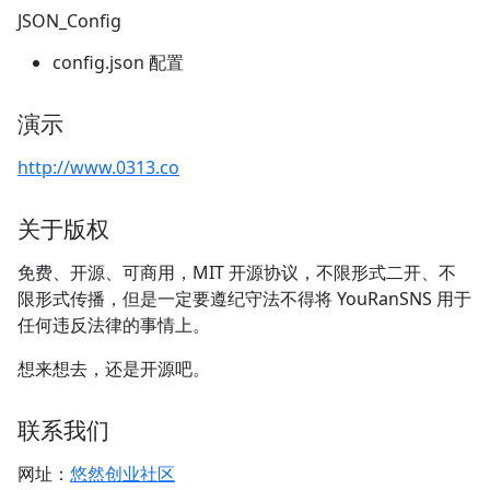
JSON_Config
config.json 配置
演示
http://www.0313.co
关于版权
免费、开源、可商用，MIT 开源协议，不限形式二开、不
限形式传播，但是一定要遵纪守法不得将 YouRanSNS 用于
任何违反法律的事情上。
想来想去，还是开源吧。
联系我们
网址：
悠然创业社区