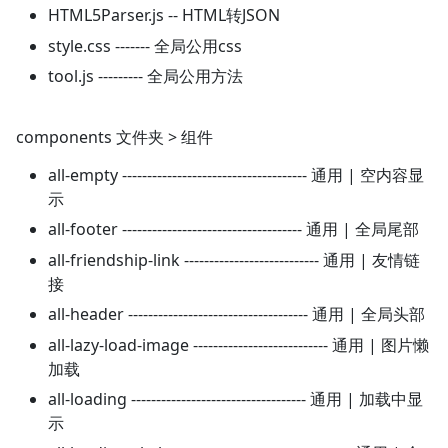
HTML5Parser.js -- HTML转JSON
style.css ------- 全局公用css
tool.js --------- 全局公用方法
components 文件夹 > 组件
all-empty ------------------------------------- 通用 | 空内容显
示
all-footer ------------------------------------ 通用 | 全局尾部
all-friendship-link --------------------------- 通用 | 友情链
接
all-header ------------------------------------ 通用 | 全局头部
all-lazy-load-image --------------------------- 通用 | 图片懒
加载
all-loading ----------------------------------- 通用 | 加载中显
示