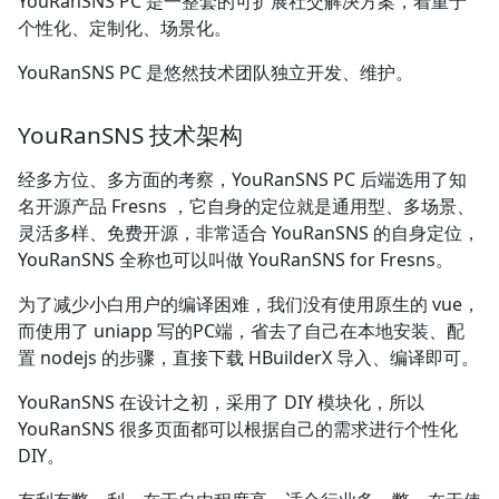
YouRanSNS PC 是一整套的可扩展社交解决方案，着重于
个性化、定制化、场景化。
YouRanSNS PC 是悠然技术团队独立开发、维护。
YouRanSNS 技术架构
经多方位、多方面的考察，YouRanSNS PC 后端选用了知
名开源产品 Fresns ，它自身的定位就是通用型、多场景、
灵活多样、免费开源，非常适合 YouRanSNS 的自身定位，
YouRanSNS 全称也可以叫做 YouRanSNS for Fresns。
为了减少小白用户的编译困难，我们没有使用原生的 vue，
而使用了 uniapp 写的PC端，省去了自己在本地安装、配
置 nodejs 的步骤，直接下载 HBuilderX 导入、编译即可。
YouRanSNS 在设计之初，采用了 DIY 模块化，所以
YouRanSNS 很多页面都可以根据自己的需求进行个性化
DIY。