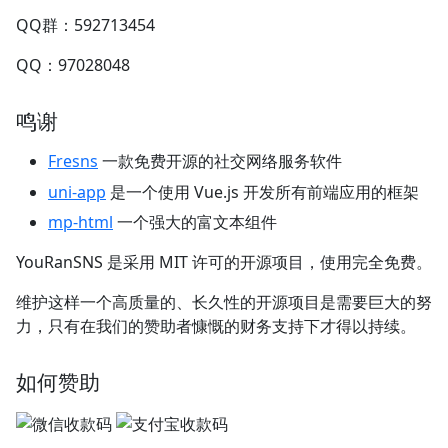
QQ群：592713454
QQ：97028048
鸣谢
Fresns
一款免费开源的社交网络服务软件
uni-app
是一个使用 Vue.js 开发所有前端应用的框架
mp-html
一个强大的富文本组件
YouRanSNS 是采用 MIT 许可的开源项目，使用完全免费。
维护这样一个高质量的、长久性的开源项目是需要巨大的努
力，只有在我们的赞助者慷慨的财务支持下才得以持续。
如何赞助