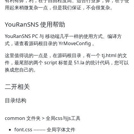
有利有弊，利，在于自由程度高、适合行业多，弊，在于使
用起来稍微复杂一点，但是我们保证，不会很复杂。
YouRanSNS 使用帮助
YouRanSNS PC 与 移动端几乎一样的使用方式、编译方
式，请查看源码根目录的 YrMoveConfig 。
这里值得说的一点是，在源码根目录，有一个 tj.html 的文
件，最尾部的两个 script 标签是 51.la 的统计代码，您可以
换成您自己的。
二开相关
目录结构
common 文件夹 > 全局css与js工具
font.css -------- 全局字体文件