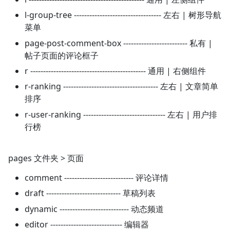
l-group-tree ---------------------------------- 左右 | 树形导航
菜单
page-post-comment-box ------------------------- 私有 |
帖子页面的评论框子
r --------------------------------------------- 通用 | 右侧组件
r-ranking ------------------------------------- 左右 | 文章简单
排序
r-user-ranking -------------------------------- 左右 | 用户排
行榜
pages 文件夹 > 页面
comment --------------------------- 评论详情
draft ----------------------------- 草稿列表
dynamic --------------------------- 动态频道
editor ---------------------------- 编辑器