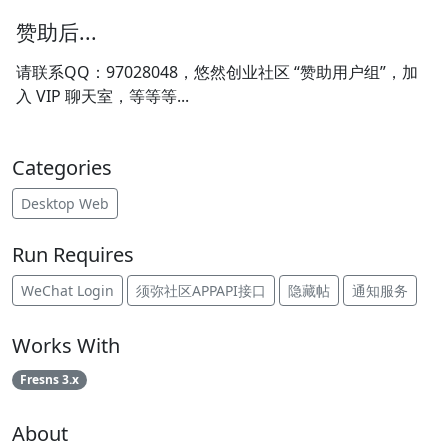
赞助后...
请联系QQ：97028048，悠然创业社区 “赞助用户组”，加
入 VIP 聊天室，等等等...
Categories
Desktop Web
Run Requires
WeChat Login
须弥社区APPAPI接口
隐藏帖
通知服务
Works With
Fresns 3.x
About